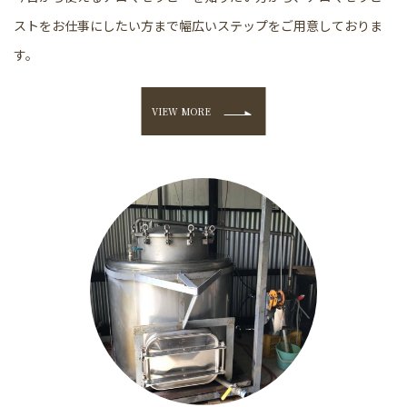
ストをお仕事にしたい方まで幅広いステップをご用意しておりま
す。
VIEW MORE