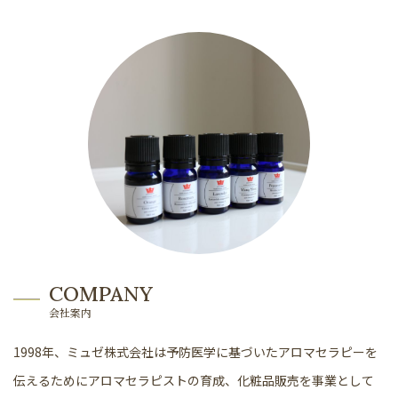
COMPANY
会社案内
1998年、ミュゼ株式会社は予防医学に基づいたアロマセラピーを
伝えるためにアロマセラピストの育成、化粧品販売を事業として