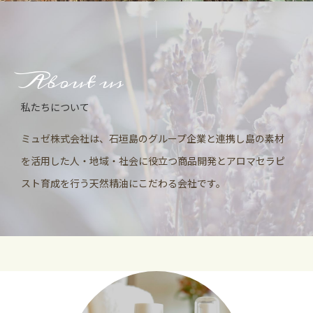
About us
私たちについて
ミュゼ株式会社は、石垣島のグループ企業と連携し島の素材
を活用した人・地域・社会に役立つ商品開発と
アロマセラピ
スト育成を行う天然精油にこだわる会社です。