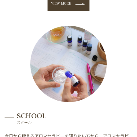
VIEW MORE
SCHOOL
スクール
今日から使えるアロマセラピーを知りたい方から、アロマセラピ