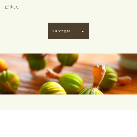
ださい。
メルマガ登録