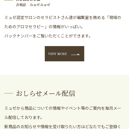
会報誌 みゅぜみゅぜ
ミュゼ認定サロンのセラピストさん達が編集室を務める「現場の
ためのアロマセラピー」の情報がいっぱい。
バックナンバーをご覧いただくことができます。
VIEW MORE
おしらせメール配信
ミュゼから商品についての情報やイベント等のご案内を毎月メー
ル配信しております。
新商品のお知らせや情報を受け取りたい方はどなたでもご登録く