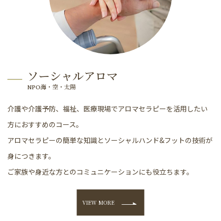
ソーシャルアロマ
NPO海・空・太陽
介護や介護予防、福祉、医療現場でアロマセラピーを活用したい
方におすすめのコース。
アロマセラピーの簡単な知識とソーシャルハンド&フットの技術が
身につきます。
ご家族や身近な方とのコミュニケーションにも役立ちます。
VIEW MORE