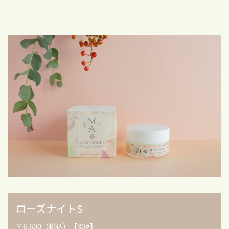
ローズナイトS
￥6,600（税込）【30g】