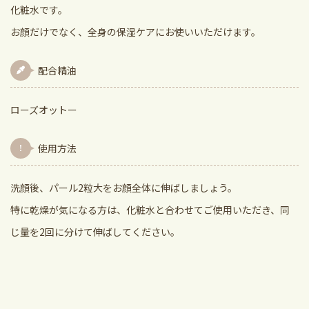
化粧水です。
お顔だけでなく、全身の保湿ケアにお使いいただけます。
配合精油
ローズオットー
使用方法
洗顔後、パール2粒大をお顔全体に伸ばしましょう。
特に乾燥が気になる方は、化粧水と合わせてご使用いただき、同
じ量を2回に分けて伸ばしてください。