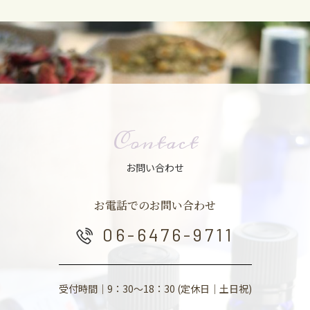
Contact
お問い合わせ
お電話でのお問い合わせ
06-6476-9711
受付時間｜9：30～18：30 (定休日｜土日祝)