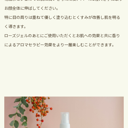
お顔全体に伸ばしてください。
特に目の周りは重ねて優しく塗り込むとくすみが改善し肌を明る
く導きます。
ローズジェルのあとにご使用いただくとお肌への効果と共に香り
によるアロマセラピー効果をより一層楽しむことができます。