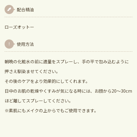
配合精油
ローズオットー
使用方法
朝晩の化粧水の前に適量をスプレーし、手の平で包み込むように
押さえ馴染ませてください。
その後のケアをより効果的にしてくれます。
日中のお肌の乾燥やくすみが気になる時には、お顔から20～30cm
ほど離してスプレーしてください。
※素肌にもメイクの上からでもご使用できます。