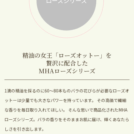
ローズシリーズ
精油の女王「ローズオットー」を
贅沢に配合した
MHAローズシリーズ
1滴の精油を採るのに60～80本ものバラの花びらが必要なローズオ
ットーは少量でも大きなパワーを持っています。
その高価で繊細
な香りを毎日取り入れてほしい。
そんな思いで商品化されたMHA
ローズシリーズ。バラの香りをそのままお肌に届け、輝くあなたら
しさを引き出します。