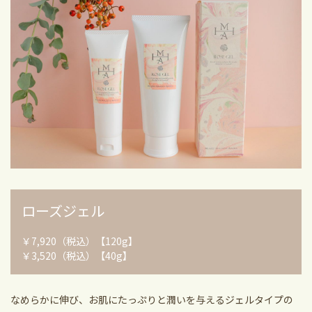
ローズジェル
￥7,920（税込）【120g】
￥3,520（税込）【40g】
なめらかに伸び、お肌にたっぷりと潤いを与えるジェルタイプの