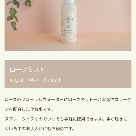
ローズミスト
￥2,530（税込）【100ml】
ローズのフローラルウォーターにローズオットーと水溶性コラーゲ
ンを配合した化粧水です。
スプレータイプなのでいつでも手軽に使用できます。手が届きに
くい背中のお手入れにもお勧めです。