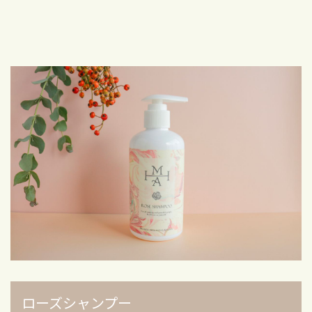
ローズシャンプー