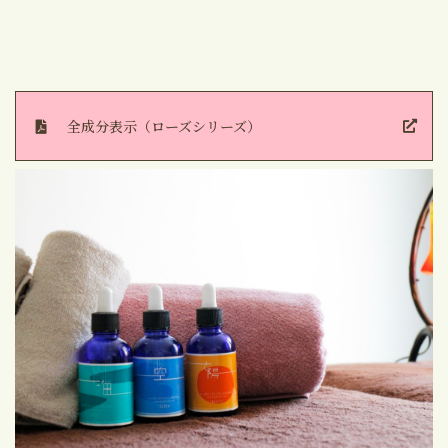
全成分表示（ローズシリーズ）