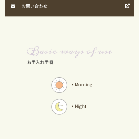
お問い合わせ
Basic ways of use
お手入れ手順
Morning
Night