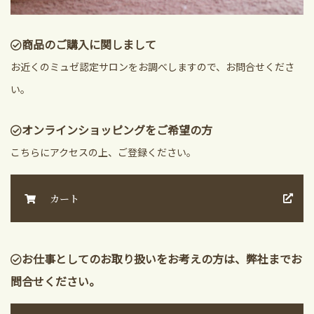
商品のご購入に関しまして
お近くのミュゼ認定サロンをお調べしますので、お問合せくださ
い。
オンラインショッピングをご希望の方
こちらにアクセスの上、ご登録ください。
カート
お仕事としてのお取り扱いをお考えの方は、弊社までお
問合せください。