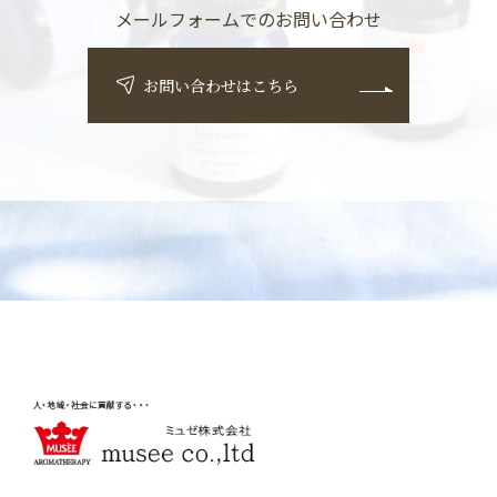
メールフォームでのお問い合わせ
お問い合わせはこちら